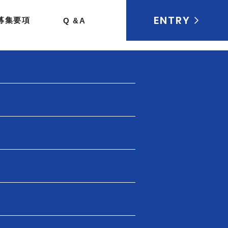
ENTRY
募集要項
Q &A