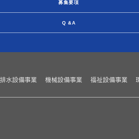
募集要項
Q &A
排水設備事業
機械設備事業
福祉設備事業