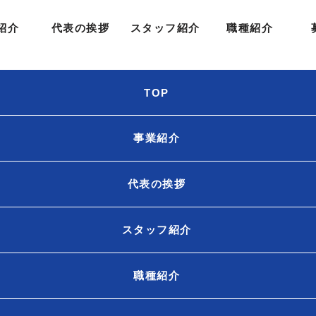
紹介
代表の挨拶
スタッフ紹介
職種紹介
TOP
事業紹介
代表の挨拶
スタッフ紹介
職種紹介