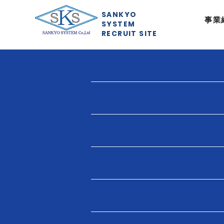
SANKYO
事業
SYSTEM
RECRUIT SITE