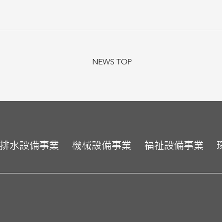
NEWS TOP
排水設備事業
機械設備事業
福祉設備事業