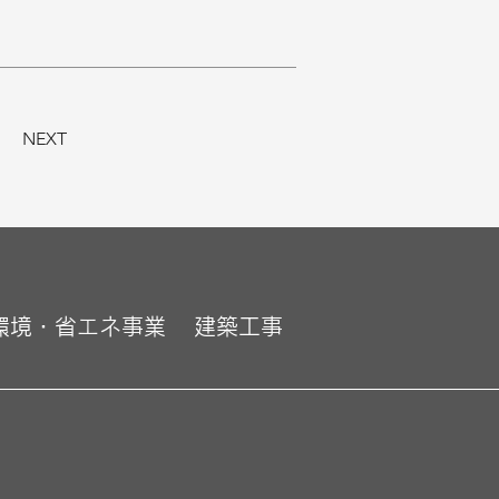
NEXT
環境・省エネ事業
建築工事