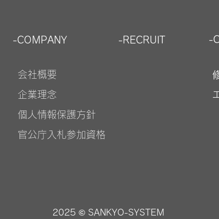
-
-COMPANY
-RECRUIT
会社概要
企業理念
個人情報保護方針
官公庁入札参加資格
2025 © SANKYO-SYSTEM