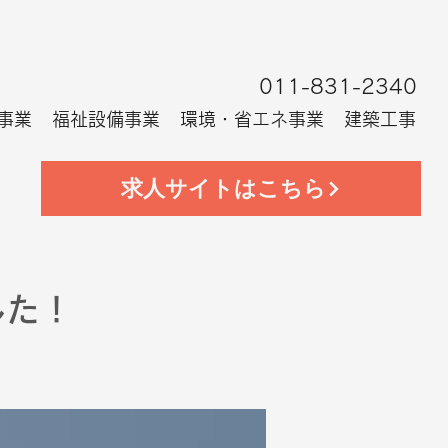
011-831-2340
事業
福祉設備事業
環境・省エネ事業
建築工事
求人サイトはこちら
した！