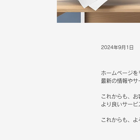
2024年9月1日
ホームページを
最新の情報やサ
これからも、お
より良いサービ
これからも、よ