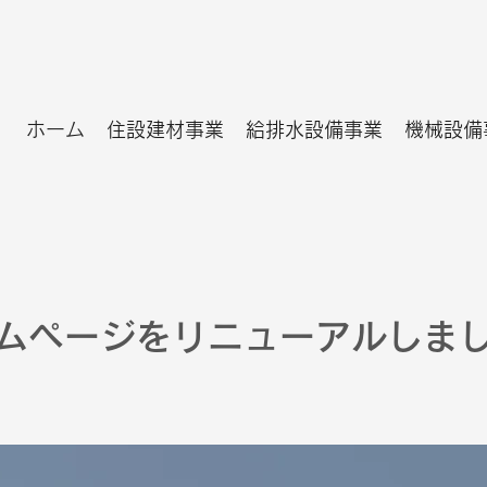
ホーム
住設建材事業
給排水設備事業
機械設備
ムページをリニューアルしま