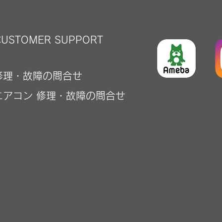
CUSTOMER
SUPPORT
修理・故障の問合せ
エアコン 修理・故障の問合せ