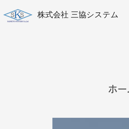
​株式会社 三協システム
ホー