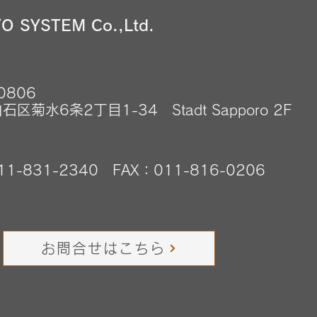
O SYSTEM Co.,Ltd.
0806
区菊水6条2丁目1-34 Stadt Sapporo 2F
11-831-2340 FAX：011-816-0206
お問合せはこちら