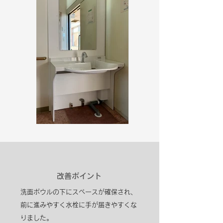
​改善ポイント
洗面ボウルの下にスペースが確保され、
前に進みやすく水栓に手が届きやすくな
りました。