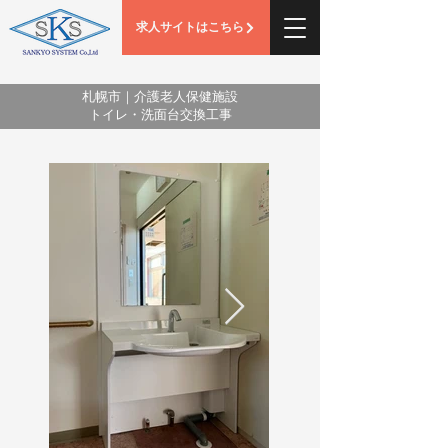
求人サイトはこちら
札幌市｜介護老人保健施設
トイレ・洗面台交換工事