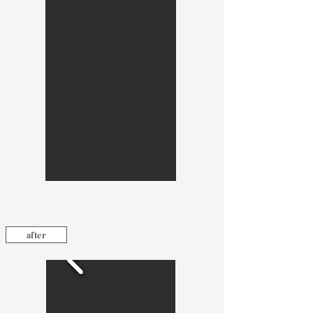
after