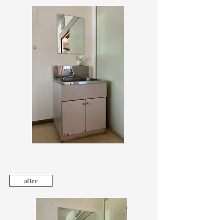
after